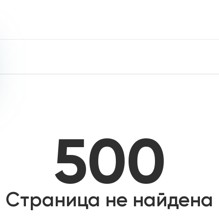
500
Страница не найдена