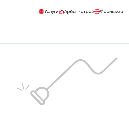
Услуги
Арбат-строй
Франшиза