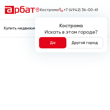
Кострома
+7 (4942) 36-00-61
Кострома
Купить недвижимость
Снять недвижимость
Искать в этом городе?
Да
Другой город